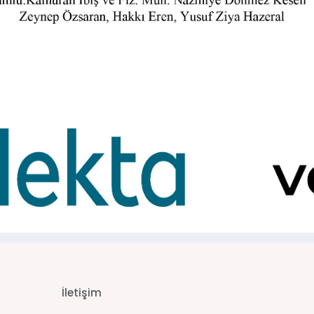
İletişim