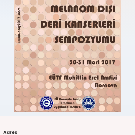
Adres