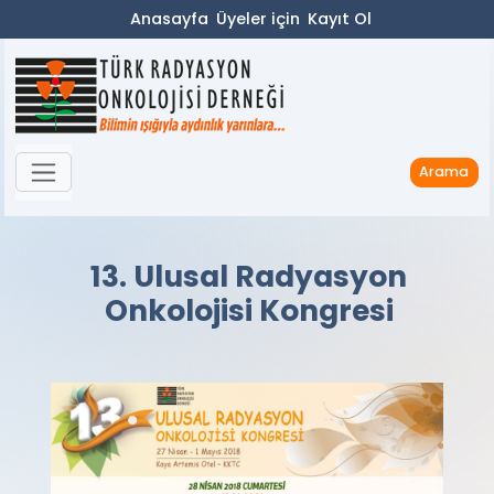
Anasayfa
Üyeler için
Kayıt Ol
Arama
13. Ulusal Radyasyon
Onkolojisi Kongresi