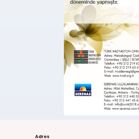
Adres