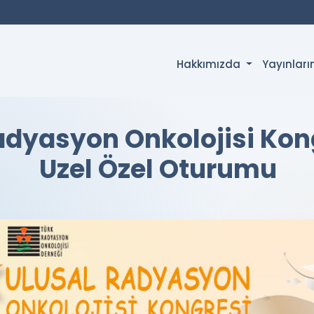
Hakkımızda
Yayınlar
Radyasyon Onkolojisi Kon
Uzel Özel Oturumu