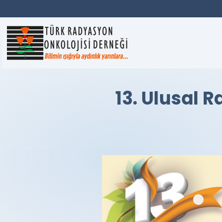
13. Ulusal 