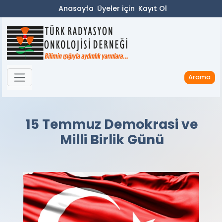
Anasayfa
Üyeler için
Kayıt Ol
Arama
15 Temmuz Demokrasi ve
Milli Birlik Günü