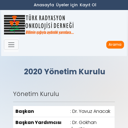
Anasayfa
Üyeler için
Kayıt Ol
Arama
2020 Yönetim Kurulu
Yönetim Kurulu
Başkan
: Dr. Yavuz Anacak
Başkan Yardımcısı
: Dr. Gökhan