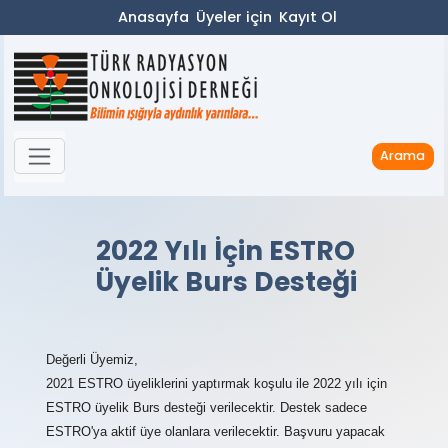
Anasayfa
Üyeler için
Kayıt Ol
Arama
2022 Yılı İçin ESTRO
Üyelik Burs Desteği
Değerli Üyemiz,
2021 ESTRO üyeliklerini yaptırmak koşulu ile 2022 yılı için
ESTRO üyelik Burs desteği verilecektir. Destek sadece
ESTRO'ya aktif üye olanlara verilecektir. Başvuru yapacak