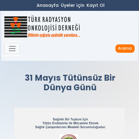
Anasayfa
Üyeler için
Kayıt Ol
Arama
31 Mayıs Tütünsüz Bir
Dünya Günü