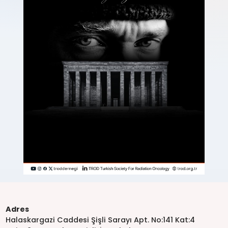
Adres
Halaskargazi Caddesi Şişli Sarayı Apt. No:141 Kat:4