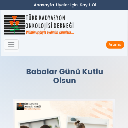
Anasayfa
Üyeler için
Kayıt Ol
Arama
Babalar Günü Kutlu
Olsun