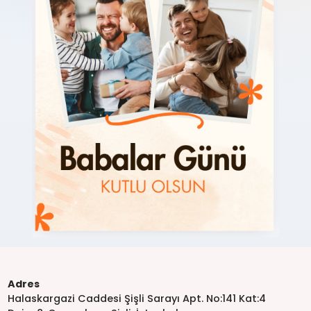
Adres
Halaskargazi Caddesi Şişli Sarayı Apt. No:141 Kat:4