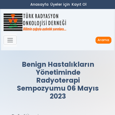
Anasayfa
Üyeler için
Kayıt Ol
Arama
Benign Hastalıkların
Yönetiminde
Radyoterapi
Sempozyumu 06 Mayıs
2023