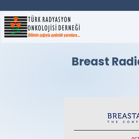
Breast Radi