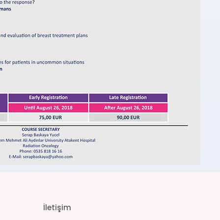
İletişim