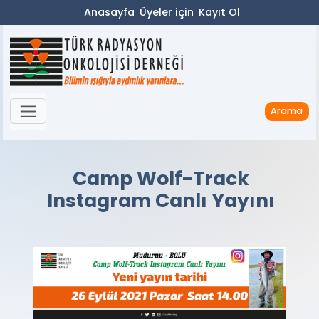
Anasayfa
Üyeler için
Kayıt Ol
Arama
Camp Wolf-Track
Instagram Canlı Yayını