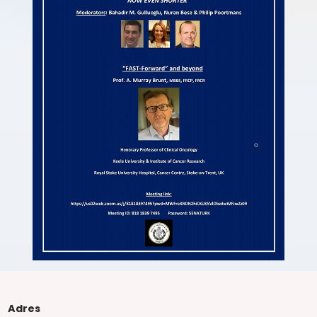
Adres