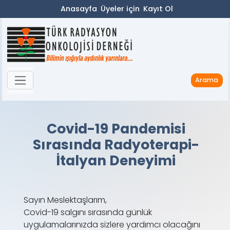
Anasayfa
Üyeler için
Kayıt Ol
Arama
Covid-19 Pandemisi
Sırasında Radyoterapi-
İtalyan Deneyimi
Sayın Meslektaşlarım,
Covid-19 salgını sırasında günlük
uygulamalarınızda sizlere yardımcı olacağını