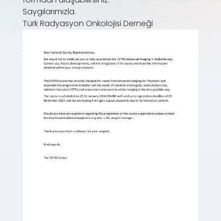
Saygılarımızla.
Türk Radyasyon Onkolojisi Derneği