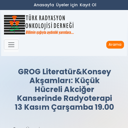
Anasayfa
Üyeler için
Kayıt Ol
Arama
GROG Literatür&Konsey
Akşamları: Küçük
Hücreli Akciğer
Kanserinde Radyoterapi
13 Kasım Çarşamba 19.00