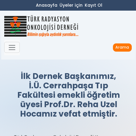
Anasayfa
Üyeler için
Kayıt Ol
Arama
İlk Dernek Başkanımız,
İ.Ü. Cerrahpaşa Tıp
Fakültesi emekli öğretim
üyesi Prof.Dr. Reha Uzel
Hocamız vefat etmiştir.