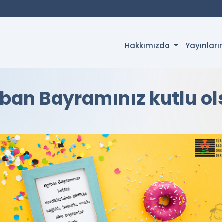
Hakkımızda
Yayınlar
ban Bayramınız kutlu ol