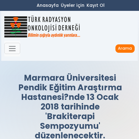
Anasayfa
Üyeler için
Kayıt Ol
Arama
Marmara Üniversitesi
Pendik Eğitim Araştırma
Hastanesi?nde 13 Ocak
2018 tarihinde
'Brakiterapi
Sempozyumu'
düzenlenecektir.