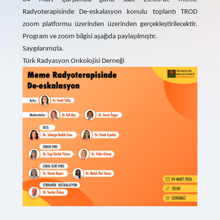
Radyoterapisinde De-eskalasyon konulu toplantı TROD
zoom platformu üzerinden üzerinden gerçekleştirilecektir.
Program ve zoom bilgisi aşağıda paylaşılmıştır.
Saygılarımızla.
Türk Radyasyon Onkolojisi Derneği